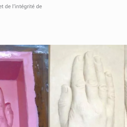
t de l’intégrité de