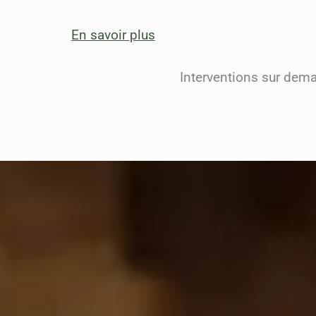
En savoir plus
Interventions sur dem