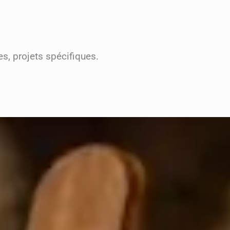
, projets spécifiques.