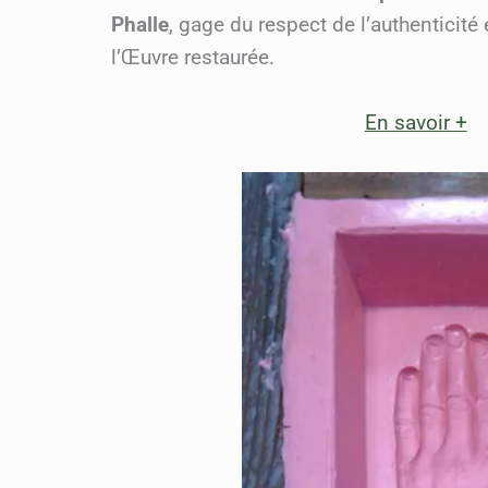
Phalle
, gage du respect de l’authenticité e
l’Œuvre restaurée.
En savoir +