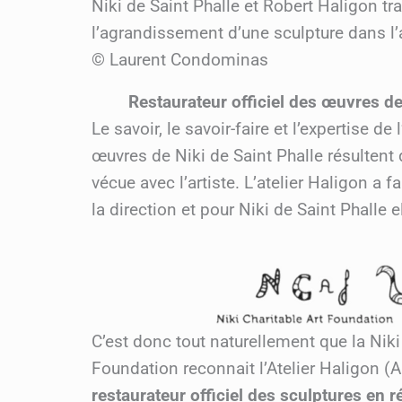
Niki de Saint Phalle et Robert Haligon tra
l’agrandissement d’une sculpture dans l’at
© Laurent Condominas
Restaurateur officiel des œuvres de
Le savoir, le savoir-faire et l’expertise de 
œuvres de Niki de Saint Phalle résultent
vécue avec l’artiste. L’atelier Haligon a
la direction et pour Niki de Saint Phalle 
C’est donc tout naturellement que la Niki
Foundation reconnait l’Atelier Haligon 
restaurateur officiel des sculptures en r