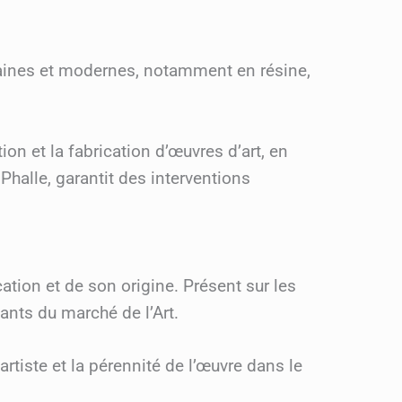
oraines et modernes, notamment en résine,
on et la fabrication d’œuvres d’art, en
Phalle, garantit des interventions
ation et de son origine. Présent sur les
nants du marché de l’Art.
artiste et la pérennité de l’œuvre dans le