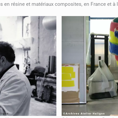
es en résine et matériaux composites, en France et à l