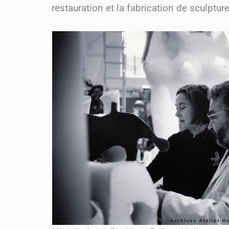
restauration et la fabrication de sculptur